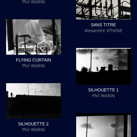
Phil WARIN
SANS TITRE
Alexandre VITKINE
FLYING CURTAIN
Phil WARIN
SILHOUETTE 1
Phil WARIN
SILHOUETTE 2
Phil WARIN