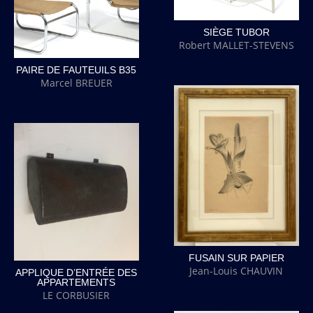
SIÈGE TUBOR
Robert MALLET-STEVENS
PAIRE DE FAUTEUILS B35
Marcel BREUER
FUSAIN SUR PAPIER
Jean-Louis CHAUVIN
APPLIQUE D’ENTRÉE DES
APPARTEMENTS
LE CORBUSIER