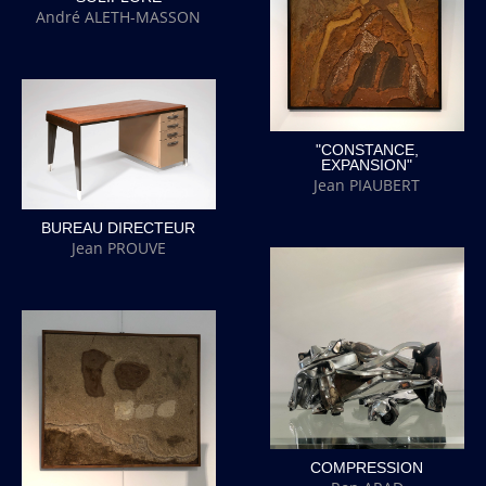
André ALETH-MASSON
"CONSTANCE,
EXPANSION"
Jean PIAUBERT
BUREAU DIRECTEUR
Jean PROUVE
COMPRESSION