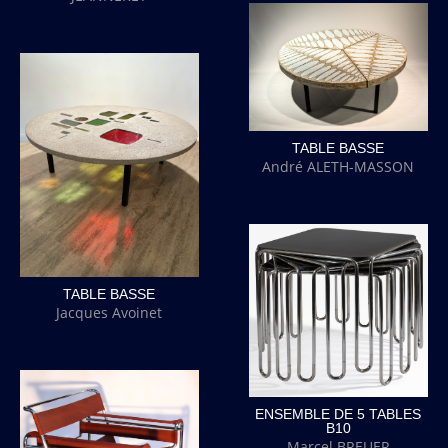
TABLE BASSE
André ALETH-MASSON
TABLE BASSE
Jacques Avoinet
ENSEMBLE DE 5 TABLES
B10
Marcel BREUER