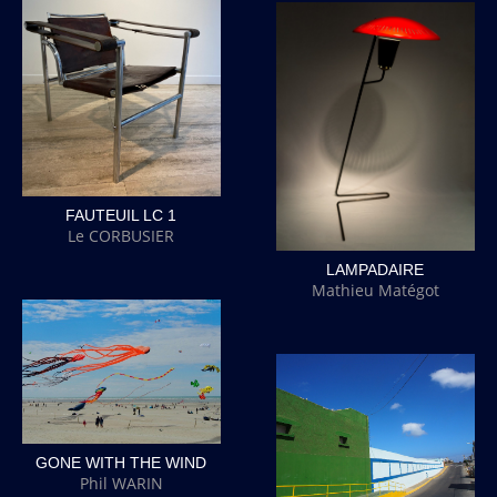
FAUTEUIL LC 1
Le CORBUSIER
LAMPADAIRE
Mathieu Matégot
GONE WITH THE WIND
Phil WARIN