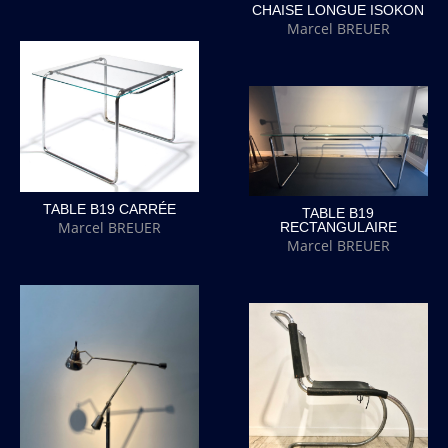
CHAISE LONGUE ISOKON
Marcel BREUER
TABLE B19 CARRÉE
TABLE B19
Marcel BREUER
RECTANGULAIRE
Marcel BREUER