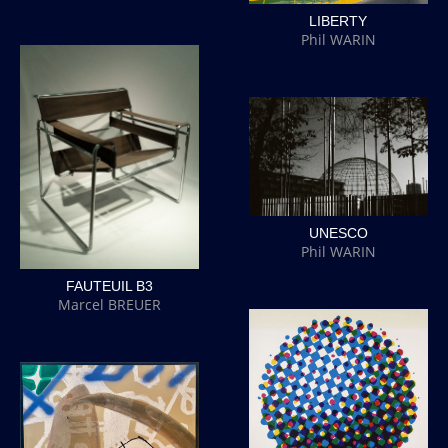
LIBERTY
Phil WARIN
UNESCO
Phil WARIN
FAUTEUIL B3
Marcel BREUER