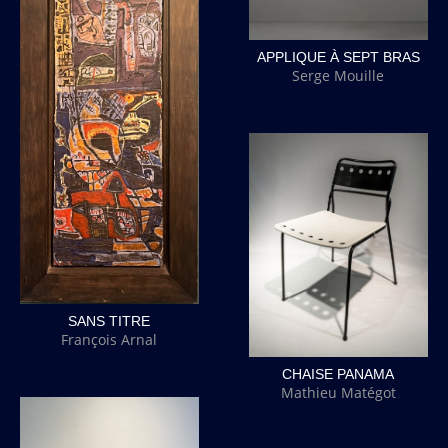
APPLIQUE À SEPT BRAS
Serge Mouille
SANS TITRE
François Arnal
CHAISE PANAMA
Mathieu Matégot