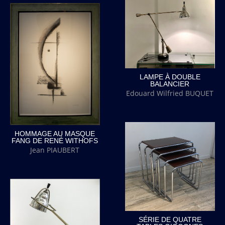
LAMPE À DOUBLE
BALANCIER
Edouard Wilfried BUQUET
HOMMAGE AU MASQUE
FANG DE RENÉ WITHOFS
Jean PIAUBERT
SÉRIE DE QUATRE