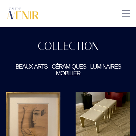
COLLECTION
BEAUX-ARTS
CÉRAMIQUES
LUMINAIRES
MOBILIER