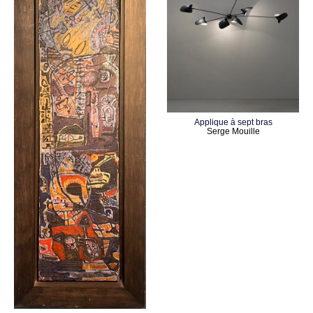
Applique à sept bras
Serge Mouille