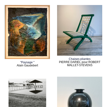
Chaises pliantes
PIERRE DARIEL pour ROBERT
"Paysage "
MALLET-STEVENS
Alain Gaudebert