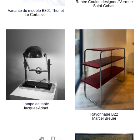
Renée Coulon designer / Verrerie
Saint-Gobain
Variante du modèle B301 Thonet
Le Corbusier
Lampe de table
Jacques Adnet
Rayonnage B22
Marcel Breuer