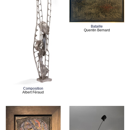
Bataille
Quentin Bernard
Composition
Albert Féraud