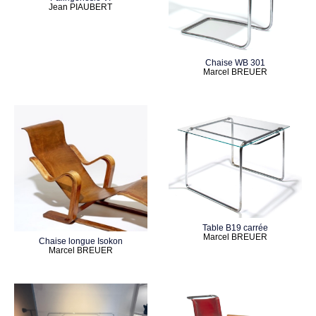
Jean PIAUBERT
Chaise WB 301
Marcel BREUER
Table B19 carrée
Marcel BREUER
Chaise longue Isokon
Marcel BREUER