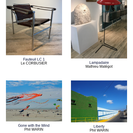
Fauteuil LC 1
Lampadaire
Le CORBUSIER
Mathieu Matégot
Gone with the Wind
Liberty
Phil WARIN
Phil WARIN