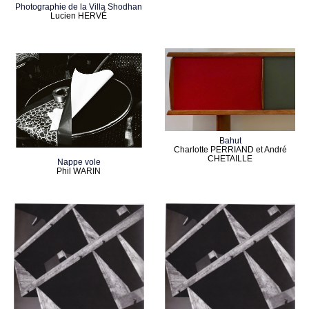
Photographie de la Villa Shodhan
Lucien HERVÉ
Bahut
Charlotte PERRIAND et André
CHETAILLE
Nappe vole
Phil WARIN