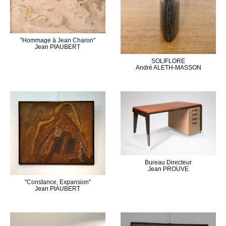
"Hommage à Jean Charon"
Jean PIAUBERT
SOLIFLORE
André ALETH-MASSON
Bureau Directeur
Jean PROUVE
"Constance, Expansion"
Jean PIAUBERT