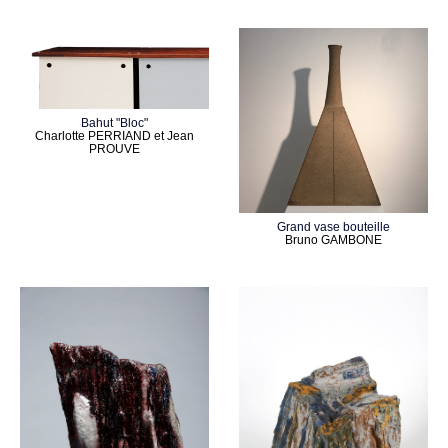
Bahut "Bloc"
Charlotte PERRIAND et Jean
PROUVE
Grand vase bouteille
Bruno GAMBONE