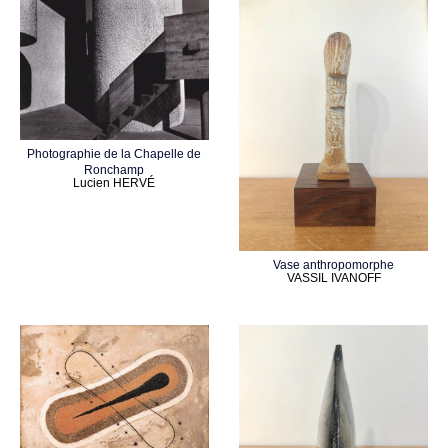
Photographie de la Chapelle de
Ronchamp
Lucien HERVÉ
Vase anthropomorphe
VASSIL IVANOFF