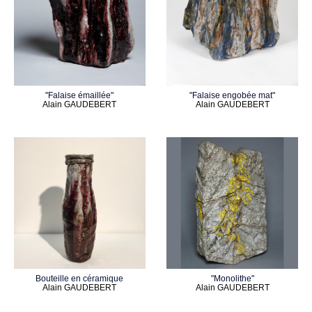
"Falaise émaillée"
"Falaise engobée mat"
Alain GAUDEBERT
Alain GAUDEBERT
Bouteille en céramique
"Monolithe"
Alain GAUDEBERT
Alain GAUDEBERT