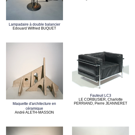
Lampadaire à double balancier
Edouard Wilfried BUQUET
Fauteuil LC3
LE CORBUSIER, Charlotte
PERRIAND, Pierre JEANNERET
Maquette d'architecture en
céramique
André ALETH-MASSON