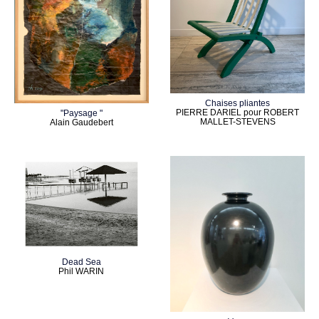
Chaises pliantes
PIERRE DARIEL pour ROBERT
"Paysage "
MALLET-STEVENS
Alain Gaudebert
Dead Sea
Phil WARIN