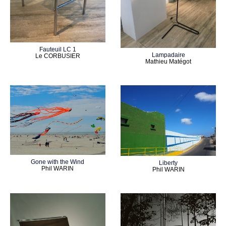
Fauteuil LC 1
Lampadaire
Le CORBUSIER
Mathieu Matégot
Gone with the Wind
Liberty
Phil WARIN
Phil WARIN