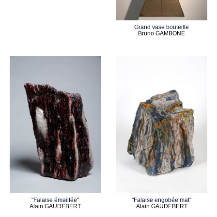
Grand vase bouteille
Bruno GAMBONE
"Falaise émaillée"
"Falaise engobée mat"
Alain GAUDEBERT
Alain GAUDEBERT