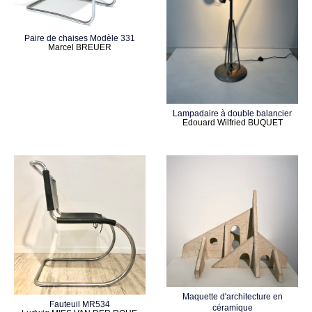
Paire de chaises Modèle 331
Marcel BREUER
Lampadaire à double balancier
Edouard Wilfried BUQUET
Maquette d'architecture en
Fauteuil MR534
céramique