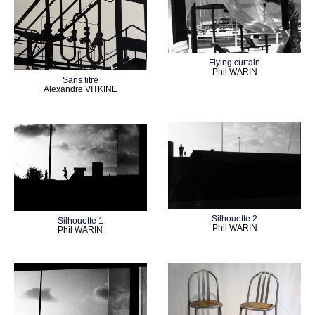
Flying curtain
Phil WARIN
Sans titre
Alexandre VITKINE
Silhouette 2
Silhouette 1
Phil WARIN
Phil WARIN