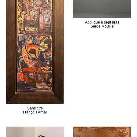
Applique à sept bras
Serge Mouille
Sans titre
François Arnal