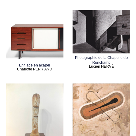
Photographie de la Chapelle de
Ronchamp
Enfilade en acajou
Lucien HERVÉ
Charlotte PERRIAND