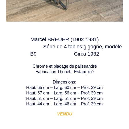
Marcel BREUER (1902-1981)
Série de 4 tables gigogne, modèle
B9 C
irca 1932
Chrome et placage de palissandre
Fabrication Thonet - Estampillé
Dimensions:
Haut. 65 cm – Larg. 60 cm – Prof. 39 cm
Haut. 57 cm – Larg. 56 cm – Prof. 39 cm
Haut. 51 cm – Larg. 51 cm – Prof. 39 cm
Haut. 44 cm – Larg. 46 cm – Prof. 39 cm
VENDU