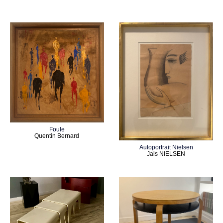
Foule
Quentin Bernard
Autoportrait Nielsen
Jais NIELSEN