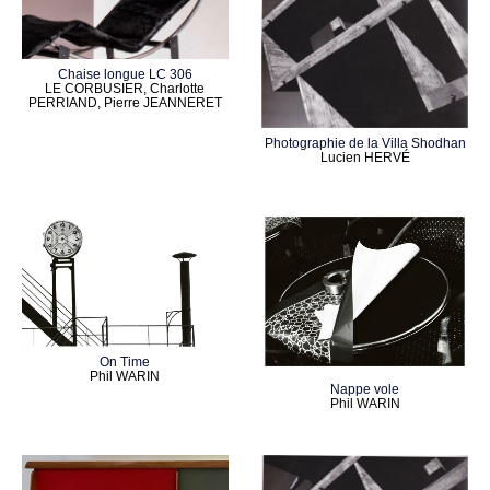
Chaise longue LC 306
LE CORBUSIER, Charlotte
PERRIAND, Pierre JEANNERET
Photographie de la Villa Shodhan
Lucien HERVÉ
On Time
Phil WARIN
Nappe vole
Phil WARIN