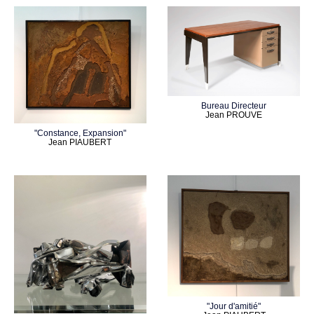
Bureau Directeur
Jean PROUVE
"Constance, Expansion"
Jean PIAUBERT
"Jour d'amitié"