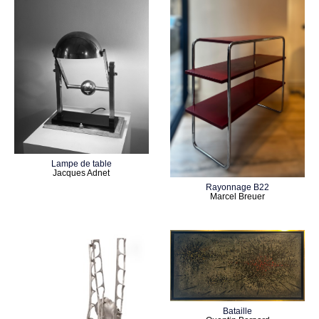
Lampe de table
Jacques Adnet
Rayonnage B22
Marcel Breuer
Bataille