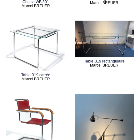
Chaise WB 301
Marcel BREUER
Marcel BREUER
Table B19 rectangulaire
Marcel BREUER
Table B19 carrée
Marcel BREUER