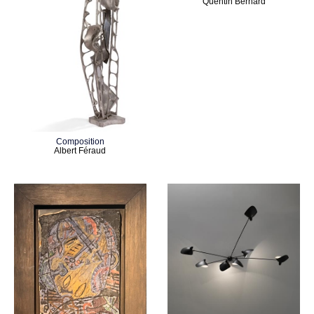
Quentin Bernard
Composition
Albert Féraud