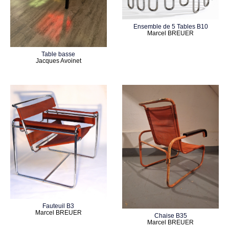
Ensemble de 5 Tables B10
Marcel BREUER
Table basse
Jacques Avoinet
Fauteuil B3
Marcel BREUER
Chaise B35
Marcel BREUER