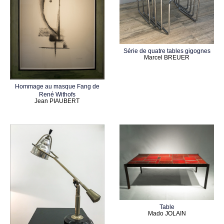
Série de quatre tables gigognes
Marcel BREUER
Hommage au masque Fang de
René Withofs
Jean PIAUBERT
Table
Mado JOLAIN