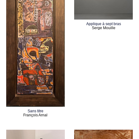
Applique à sept bras
Serge Mouille
Sans titre
François Arnal