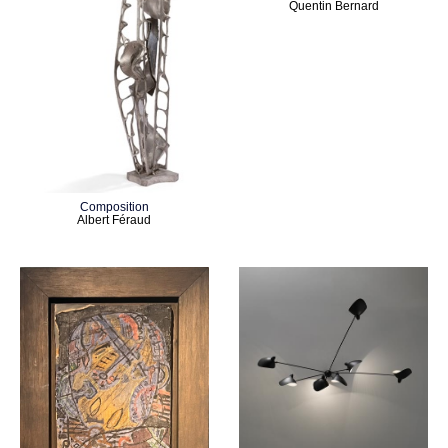
Quentin Bernard
Composition
Albert Féraud