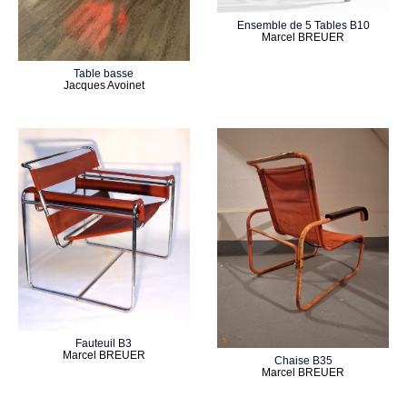
Ensemble de 5 Tables B10
Marcel BREUER
Table basse
Jacques Avoinet
Fauteuil B3
Marcel BREUER
Chaise B35
Marcel BREUER