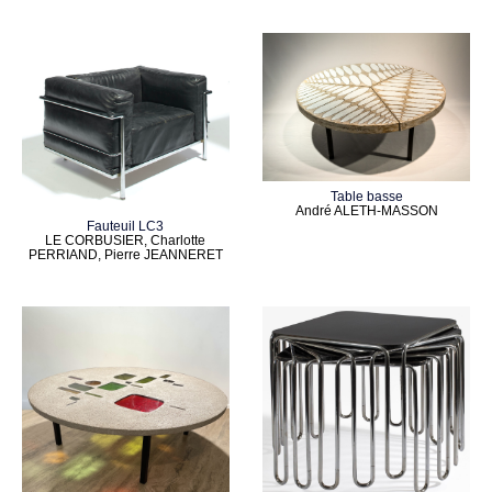
Table basse
André ALETH-MASSON
Fauteuil LC3
LE CORBUSIER, Charlotte
PERRIAND, Pierre JEANNERET