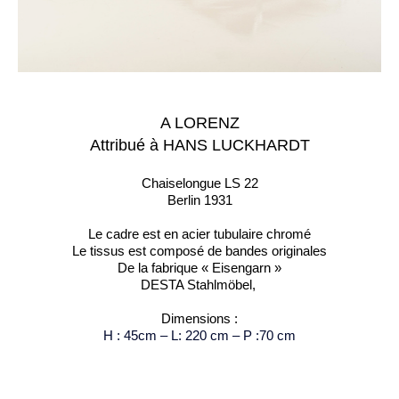
A LORENZ
Attribué à HANS LUCKHARDT
Chaiselongue LS 22
Berlin 1931
Le cadre est en acier tubulaire chromé
Le tissus est composé de bandes originales
De la fabrique « Eisengarn »
DESTA Stahlmöbel,
Dimensions :
H : 45cm – L: 220 cm – P :70 cm