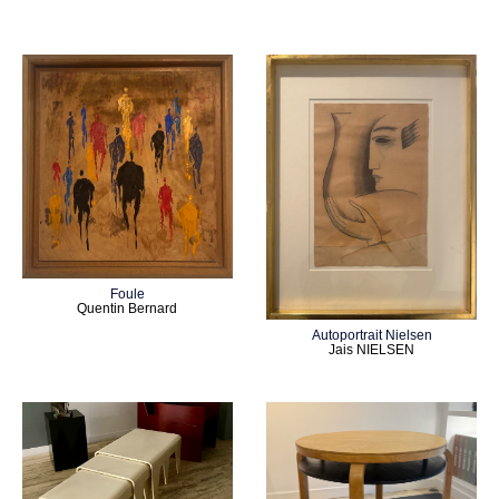
Foule
Quentin Bernard
Autoportrait Nielsen
Jais NIELSEN