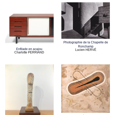
Photographie de la Chapelle de
Ronchamp
Enfilade en acajou
Lucien HERVÉ
Charlotte PERRIAND