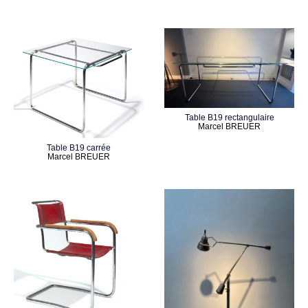
Table B19 rectangulaire
Marcel BREUER
Table B19 carrée
Marcel BREUER