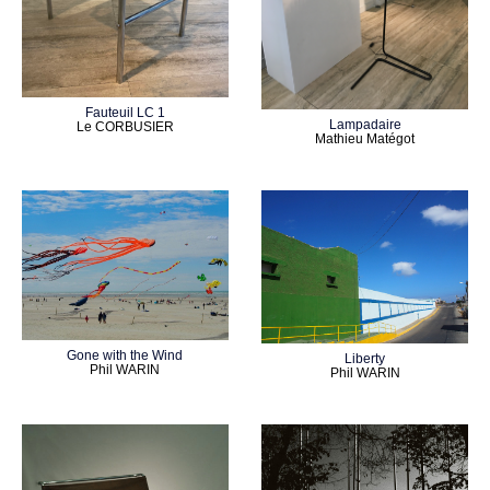
Fauteuil LC 1
Lampadaire
Le CORBUSIER
Mathieu Matégot
Gone with the Wind
Liberty
Phil WARIN
Phil WARIN