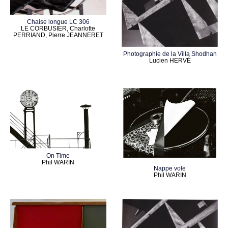
Chaise longue LC 306
LE CORBUSIER, Charlotte
PERRIAND, Pierre JEANNERET
Photographie de la Villa Shodhan
Lucien HERVÉ
On Time
Phil WARIN
Nappe vole
Phil WARIN