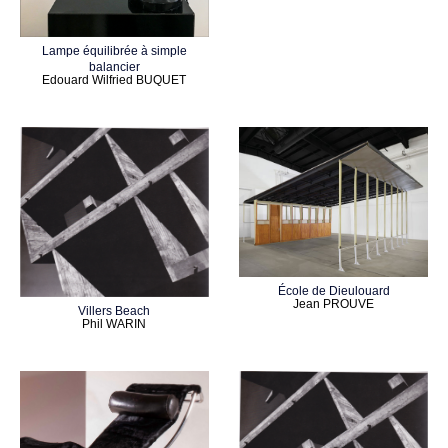
Lampe équilibrée à simple
balancier
Edouard Wilfried BUQUET
École de Dieulouard
Jean PROUVE
Villers Beach
Phil WARIN