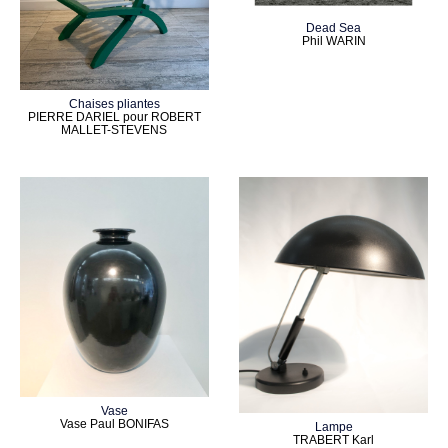
Dead Sea
Phil WARIN
Chaises pliantes
PIERRE DARIEL pour ROBERT
MALLET-STEVENS
Vase
Vase Paul BONIFAS
Lampe
TRABERT Karl