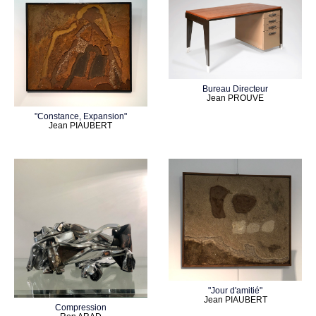
Bureau Directeur
Jean PROUVE
"Constance, Expansion"
Jean PIAUBERT
"Jour d'amitié"
Jean PIAUBERT
Compression