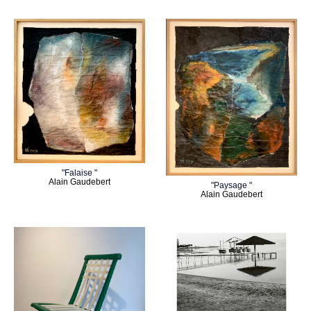
"Falaise "
Alain Gaudebert
"Paysage "
Alain Gaudebert