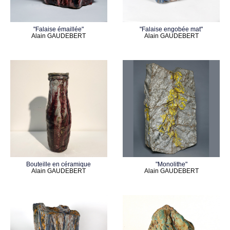
"Falaise émaillée"
"Falaise engobée mat"
Alain GAUDEBERT
Alain GAUDEBERT
Bouteille en céramique
"Monolithe"
Alain GAUDEBERT
Alain GAUDEBERT