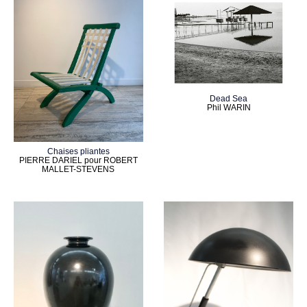
Dead Sea
Phil WARIN
Chaises pliantes
PIERRE DARIEL pour ROBERT
MALLET-STEVENS