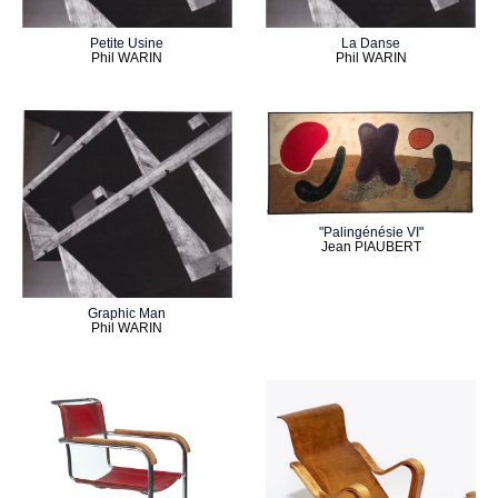
Petite Usine
La Danse
Phil WARIN
Phil WARIN
"Palingénésie VI"
Jean PIAUBERT
Graphic Man
Phil WARIN