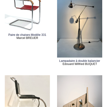
Paire de chaises Modèle 331
Marcel BREUER
Lampadaire à double balancier
Edouard Wilfried BUQUET