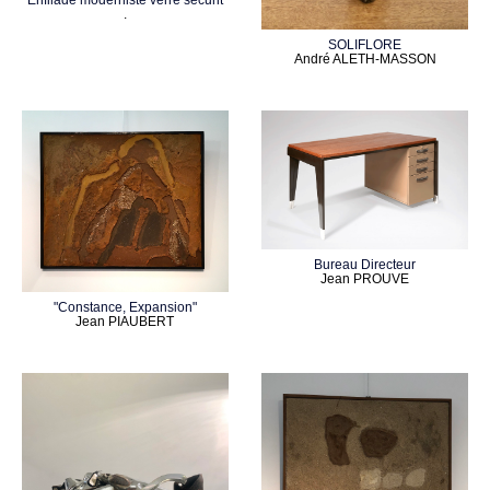
.
SOLIFLORE
André ALETH-MASSON
Bureau Directeur
Jean PROUVE
"Constance, Expansion"
Jean PIAUBERT