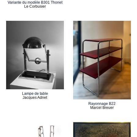
Variante du modèle B301 Thonet
Le Corbusier
Lampe de table
Jacques Adnet
Rayonnage B22
Marcel Breuer