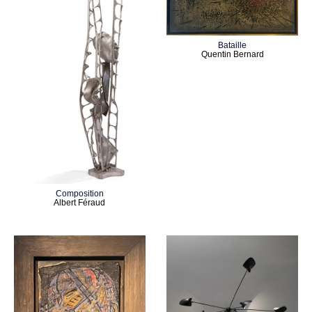
Bataille
Quentin Bernard
Composition
Albert Féraud