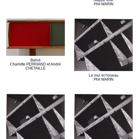
Phil WARIN
Bahut
Charlotte PERRIAND et André
CHETAILLE
Le mur et l'oiseau
Phil WARIN