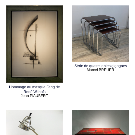
Série de quatre tables gigognes
Marcel BREUER
Hommage au masque Fang de
René Withofs
Jean PIAUBERT