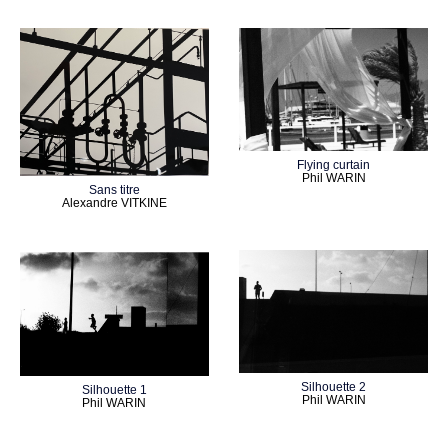
Flying curtain
Phil WARIN
Sans titre
Alexandre VITKINE
Silhouette 2
Silhouette 1
Phil WARIN
Phil WARIN