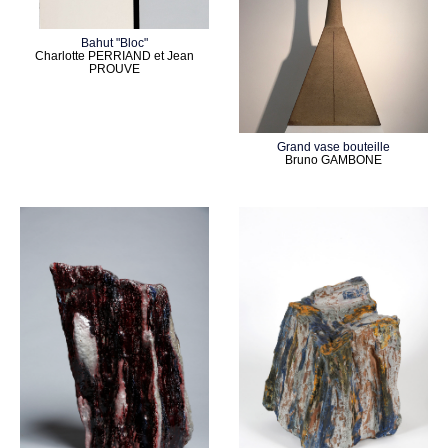
Bahut "Bloc"
Charlotte PERRIAND et Jean
PROUVE
Grand vase bouteille
Bruno GAMBONE