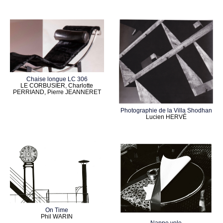
Chaise longue LC 306
LE CORBUSIER, Charlotte
PERRIAND, Pierre JEANNERET
Photographie de la Villa Shodhan
Lucien HERVÉ
On Time
Phil WARIN
Nappe vole