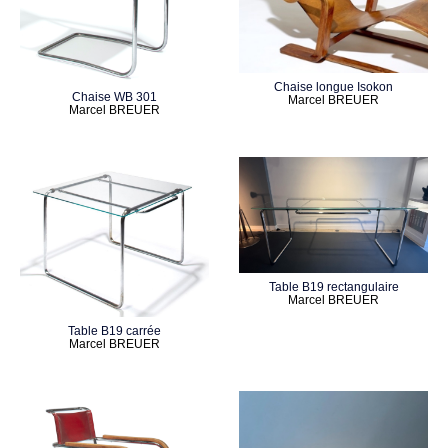
Chaise longue Isokon
Chaise WB 301
Marcel BREUER
Marcel BREUER
Table B19 rectangulaire
Marcel BREUER
Table B19 carrée
Marcel BREUER