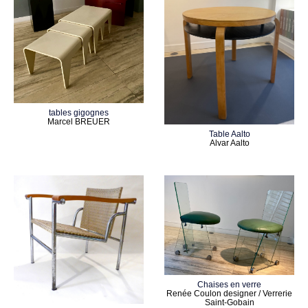
tables gigognes
Marcel BREUER
Table Aalto
Alvar Aalto
Chaises en verre
Renée Coulon designer / Verrerie
Saint-Gobain