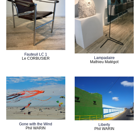
Fauteuil LC 1
Lampadaire
Le CORBUSIER
Mathieu Matégot
Gone with the Wind
Liberty
Phil WARIN
Phil WARIN