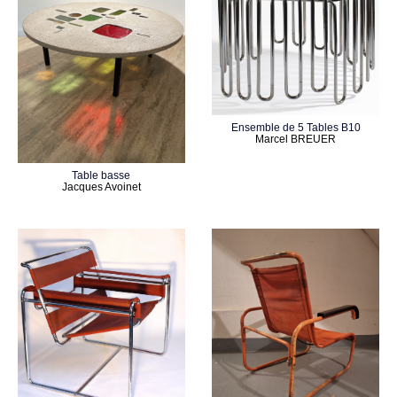
Ensemble de 5 Tables B10
Marcel BREUER
Table basse
Jacques Avoinet